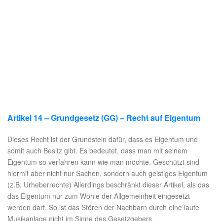
Artikel 14 – Grundgesetz (GG) – Recht auf Eigentum
Dieses Recht ist der Grundstein dafür, dass es Eigentum und
somit auch Besitz gibt. Es bedeutet, dass man mit seinem
Eigentum so verfahren kann wie man möchte. Geschützt sind
hiermit aber nicht nur Sachen, sondern auch geistiges Eigentum
(z.B. Urheberrechte) Allerdings beschränkt dieser Artikel, als das
das Eigentum nur zum Wohle der Allgemeinheit eingesetzt
werden darf. So ist das Stören der Nachbarn durch eine laute
Musikanlage nicht im Sinne des Gesetzgebers.