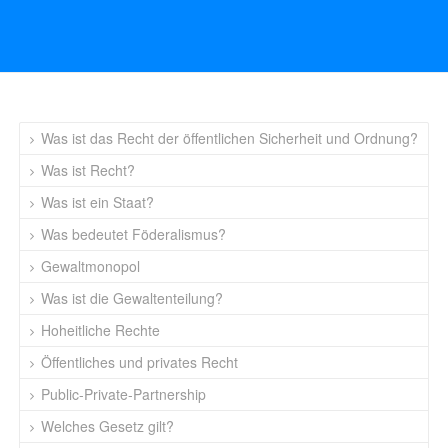
Was ist das Recht der öffentlichen Sicherheit und Ordnung?
Was ist Recht?
Was ist ein Staat?
Was bedeutet Föderalismus?
Gewaltmonopol
Was ist die Gewaltenteilung?
Hoheitliche Rechte
Öffentliches und privates Recht
Public-Private-Partnership
Welches Gesetz gilt?