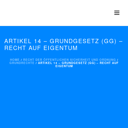
ARTIKEL 14 – GRUNDGESETZ (GG) –
RECHT AUF EIGENTUM
HOME
/
RECHT DER ÖFFENTLICHEN SICHERHEIT UND ORDNUNG
/
GRUNDRECHTE
/ ARTIKEL 14 – GRUNDGESETZ (GG) – RECHT AUF
EIGENTUM