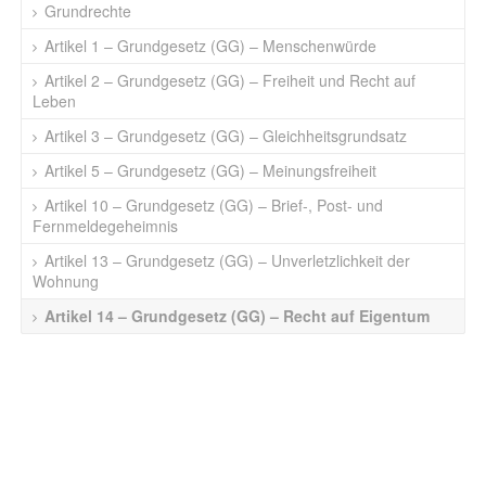
Grundrechte
Artikel 1 – Grundgesetz (GG) – Menschenwürde
Artikel 2 – Grundgesetz (GG) – Freiheit und Recht auf
Leben
Artikel 3 – Grundgesetz (GG) – Gleichheitsgrundsatz
Artikel 5 – Grundgesetz (GG) – Meinungsfreiheit
Artikel 10 – Grundgesetz (GG) – Brief-, Post- und
Fernmeldegeheimnis
Artikel 13 – Grundgesetz (GG) – Unverletzlichkeit der
Wohnung
Artikel 14 – Grundgesetz (GG) – Recht auf Eigentum