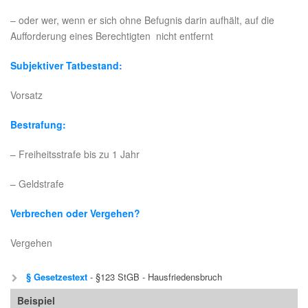
– oder wer, wenn er sich ohne Befugnis darin aufhält, auf die
Aufforderung eines Berechtigten nicht entfernt
Subjektiver Tatbestand:
Vorsatz
Bestrafung:
– Freiheitsstrafe bis zu 1 Jahr
– Geldstrafe
Verbrechen oder Vergehen?
Vergehen
§ Gesetzestext
- §123 StGB - Hausfriedensbruch
Beispiel