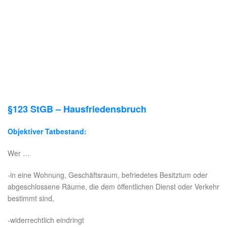
§123 StGB – Hausfriedensbruch
Objektiver Tatbestand:
Wer …
-in eine Wohnung, Geschäftsraum, befriedetes Besitztum oder
abgeschlossene Räume, die dem öffentlichen Dienst oder Verkehr
bestimmt sind,
-widerrechtlich eindringt