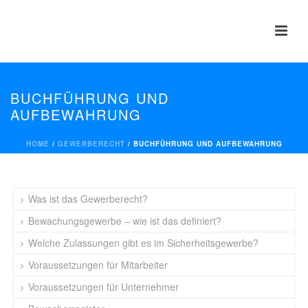
BUCHFÜHRUNG UND
AUFBEWAHRUNG
HOME
/
GEWERBERECHT
/ BUCHFÜHRUNG UND AUFBEWAHRUNG
Was ist das Gewerberecht?
Bewachungsgewerbe – wie ist das definiert?
Welche Zulassungen gibt es im Sicherheitsgewerbe?
Voraussetzungen für Mitarbeiter
Voraussetzungen für Unternehmer