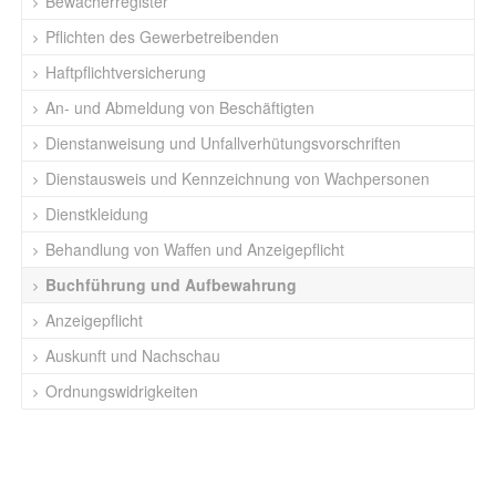
Bewacherregister
Pflichten des Gewerbetreibenden
Haftpflichtversicherung
An- und Abmeldung von Beschäftigten
Dienstanweisung und Unfallverhütungsvorschriften
Dienstausweis und Kennzeichnung von Wachpersonen
Dienstkleidung
Behandlung von Waffen und Anzeigepflicht
Buchführung und Aufbewahrung
Anzeigepflicht
Auskunft und Nachschau
Ordnungswidrigkeiten