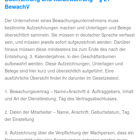
BewachV
Der Unternehmer eines Bewachungsunternehmens muss
bestimmte Aufzeichnungen machen und Unterlagen und Belege
übersichtlich sammeln. Sie müssen in deutscher Sprache verfasst
sein, und müssen jeweils sofort aufgezeichnet werden. Darüber
hinaus müssen diese mindestens bis zum Ende des nach der
Entstehung, 3. Kalenderjahres, in den Geschäftsräumen
aufbewahrt werden. Diese Aufzeichnungen, Unterlagen und
Belege sind hier kurz und übersichtlich aufgeführt. Eine
ausführliche Übersicht findet ihr darunter im Gesetzestext.
1. Bewachungsvertrag – Name+Anschrift d. Auftraggebers, Inhalt
und Art der Dienstleistung, Tag des Vertragsabschlusses.
2. Daten der Mitarbeiter – Name, Anschrift, Geburtsdatum, Tag
der Einstellung
3. Aufzeichnung über die Verpflichtung der Wachperson, dass ein
Namensschild oder eine Kennnummer getragen werden muss.