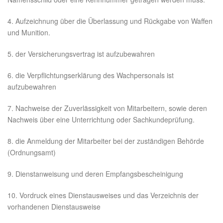
4. Aufzeichnung über die Überlassung und Rückgabe von Waffen
und Munition.
5. der Versicherungsvertrag ist aufzubewahren
6. die Verpflichtungserklärung des Wachpersonals ist
aufzubewahren
7. Nachweise der Zuverlässigkeit von Mitarbeitern, sowie deren
Nachweis über eine Unterrichtung oder Sachkundeprüfung.
8. die Anmeldung der Mitarbeiter bei der zuständigen Behörde
(Ordnungsamt)
9. Dienstanweisung und deren Empfangsbescheinigung
10. Vordruck eines Dienstausweises und das Verzeichnis der
vorhandenen Dienstausweise