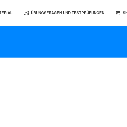
TERIAL
ÜBUNGSFRAGEN UND TESTPRÜFUNGEN
S