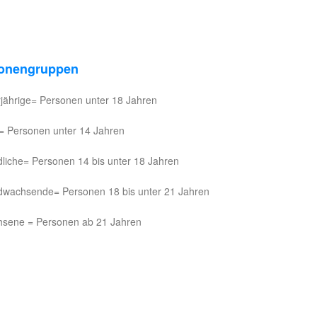
onengruppen
jährige= Personen unter 18 Jahren
= Personen unter 14 Jahren
liche= Personen 14 bis unter 18 Jahren
wachsende= Personen 18 bis unter 21 Jahren
sene = Personen ab 21 Jahren