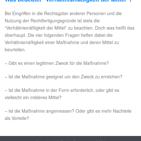
Bei Eingriffen in die Rechtsgüter anderer Personen und die
Nutzung der Rechtfertigungsgründe ist stets die
“Verhältnismäßigkeit der Mittel” zu beachten. Doch was heißt das
überhaupt. Die vier folgenden Fragen helfen dabei die
Verhältnismäßigkeit einer Maßnahme und deren Mittel zu
beurteilen.
– Gibt es einen legitimen Zweck für die Maßnahme?
– Ist die Maßnahme geeignet um den Zweck zu erreichen?
– Ist die Maßnahme in der Form erforderlich, oder gibt es
vielleicht ein milderes Mittel?
– Ist die Maßnahme angemessen? Oder gibt es mehr Nachteile
als Vorteile?