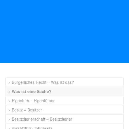
Bürgerliches Recht – Was ist das?
Was ist eine Sache?
Eigentum – Eigentümer
Besitz – Besitzer
Besitzdienerschaft – Besitzdiener
vorsätzlich / fahrlässig