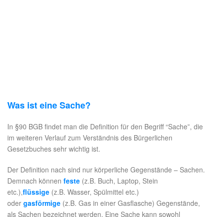
Was ist eine Sache?
In §90 BGB findet man die Definition für den Begriff “Sache”, die
im weiteren Verlauf zum Verständnis des Bürgerlichen
Gesetzbuches sehr wichtig ist.
Der Definition nach sind nur körperliche Gegenstände – Sachen.
Demnach können
feste
(z.B. Buch, Laptop, Stein
etc.),
flüssige
(z.B. Wasser, Spülmittel etc.)
oder
gasförmige
(z.B. Gas in einer Gasflasche) Gegenstände,
als Sachen bezeichnet werden. Eine Sache kann sowohl