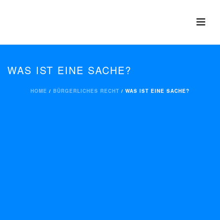
WAS IST EINE SACHE?
HOME
/
BÜRGERLICHES RECHT
/ WAS IST EINE SACHE?